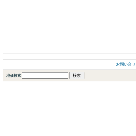
お問い合せ
地価検索