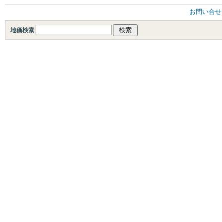
お問い合せ
地価検索